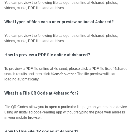
You can preview the following file categories online at 4shared: photos,
videos, music, PDF files and archives.
What types of files can a user preview online at 4shared?
You can preview the following file categories online at 4shared: photos,
videos, music, PDF files and archives.
How to preview a PDF file online at 4shared?
To preview a PDF file online at 4shared, please click a PDF file list of 4shared
search results and then click
View document
.
The file preview will start
loading automatically.
What is a File QR Code at 4shared for?
File QR Codes allow you to open a particular file page on your mobile device
using an installed code-reading app without retyping the page web address
in your mobile browser.
How to Use File QR codes at 4shared?