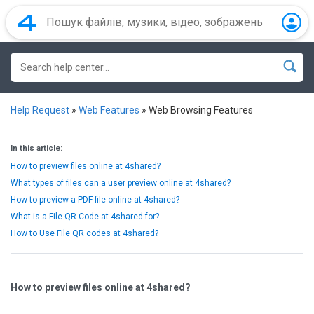
Help Request
»
Web Features
»
Web Browsing Features
In this article:
How to preview files online at 4shared?
What types of files can a user preview online at 4shared?
How to preview a PDF file online at 4shared?
What is a File QR Code at 4shared for?
How to Use File QR codes at 4shared?
How to preview files online at 4shared?